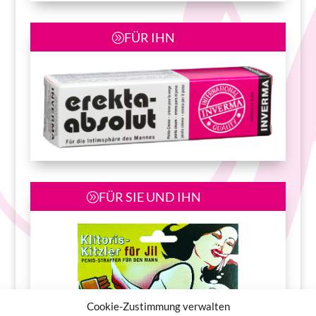
FÜR IHN
FÜR SIE UND IHN
Cookie-Zustimmung verwalten