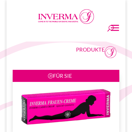
PRODUKTE
FÜR SIE