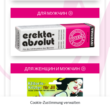
ДЛЯ МУЖЧИН
ДЛЯ ЖЕНЩИН И МУЖЧИН
Cookie-Zustimmung verwalten