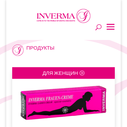
ПРОДУКТЫ
ДЛЯ ЖЕНЩИН