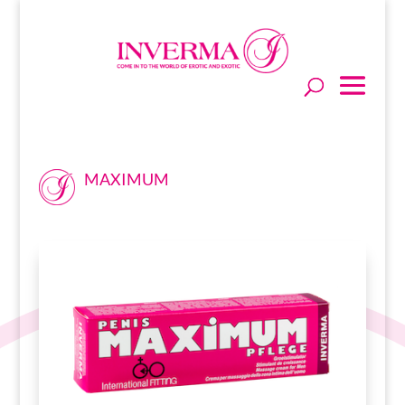
MAXIMUM