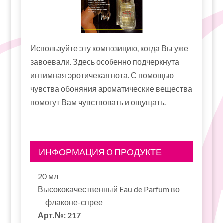
Используйте эту композицию, когда Вы уже
завоевали. Здесь особенно подчеркнута
интимная эротичекая нота. С помощью
чувства обоняния ароматические вещества
помогут Вам чувствовать и ощущать.
ИНФОРМАЦИЯ О ПРОДУКТЕ
20 мл
Высококачественный Eau de Parfum во
флаконе-спрее
Арт.№: 217