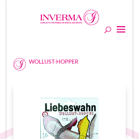
WOLLUST-HOPPER